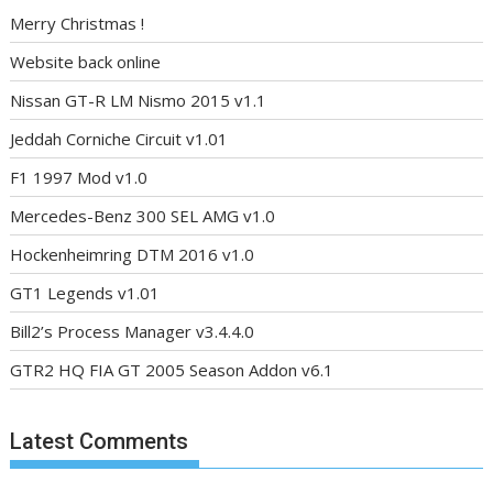
Merry Christmas !
Website back online
Nissan GT-R LM Nismo 2015 v1.1
Jeddah Corniche Circuit v1.01
F1 1997 Mod v1.0
Mercedes-Benz 300 SEL AMG v1.0
Hockenheimring DTM 2016 v1.0
GT1 Legends v1.01
Bill2’s Process Manager v3.4.4.0
GTR2 HQ FIA GT 2005 Season Addon v6.1
Latest Comments