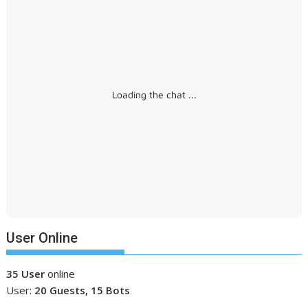
Loading the chat ...
User Online
35 User
online
User:
20 Guests, 15 Bots