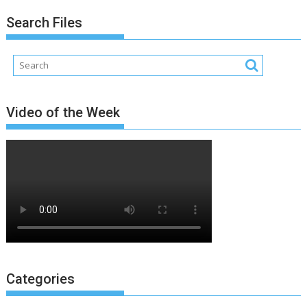
Search Files
Video of the Week
Categories