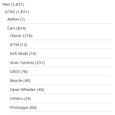
Files
(1,851)
GTR2
(1,851)
Addon
(1)
Cars
(834)
Classic
(216)
DTM
(12)
eSR Mods
(19)
Gran Turismo
(251)
GRID
(78)
Muscle
(40)
Open Wheeler
(49)
Others
(24)
Prototype
(80)