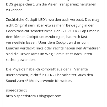
DDS gespeichert, um die Visier Transparenz herstellen
zu können.
Zusätzliche Cockpit LED’s wurden auch verbaut. Das mag
nicht Original sein, aber etwas mehr Bewegung in der
Cockpitansicht schadet nicht. Den GTL/GTR2 LapTimer in
dem kleinen Cockpit unterzubringen, hat mich fast
verzweifeln lassen. Über dem Cockpit wird er vom
Lenkrad verdeckt, links oder rechts neben den Armaturen
sind die Driver Arms im Weg. Somit ist er nach unten
rechts gewandert.
Die Physic’s habe ich komplett aus der rF Variante
übernommen, leicht für GTR2 überarbeitet. Auch den
Sound zum rF Mod verwende ich weiter.
speedster63
http://speedster63.blogspot.com