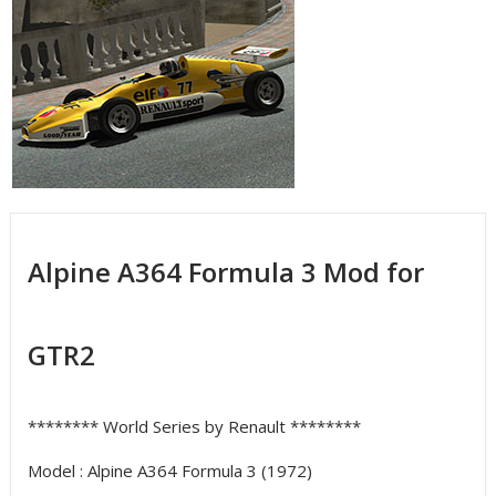
Alpine A364 Formula 3 Mod for
GTR2
******** World Series by Renault ********
Model : Alpine A364 Formula 3 (1972)