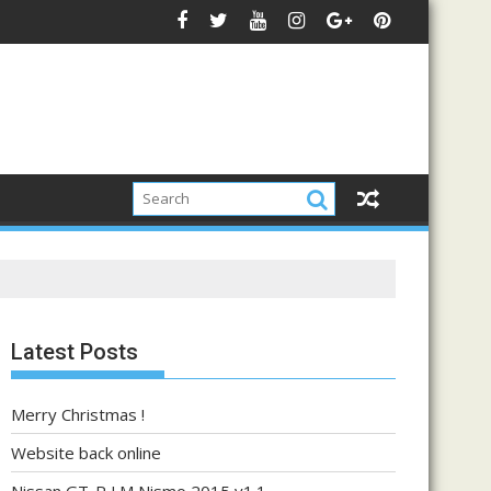
Latest Posts
Merry Christmas !
Website back online