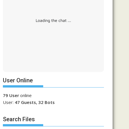
Loading the chat ...
User Online
79 User
online
User:
47 Guests, 32 Bots
Search Files