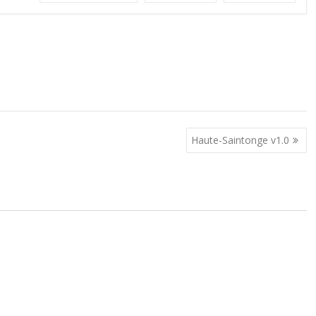
Haute-Saintonge v1.0